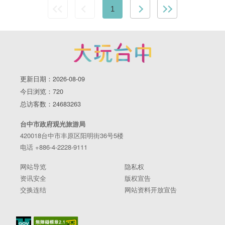
1
更新日期：2026-08-09
今日浏览：720
总访客数：24683263
台中市政府观光旅游局
420018台中市丰原区阳明街36号5楼
电话 +886-4-2228-9111
网站导览
隐私权
资讯安全
版权宣告
交换连结
网站资料开放宣告