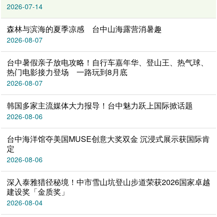
2026-07-14
森林与滨海的夏季凉感 台中山海露营消暑趣
2026-08-07
台中暑假亲子放电攻略！自行车嘉年华、登山王、热气球、
热门电影接力登场 一路玩到8月底
2026-08-07
韩国多家主流媒体大力报导！台中魅力跃上国际掀话题
2026-08-06
台中海洋馆夺美国MUSE创意大奖双金 沉浸式展示获国际肯
定
2026-08-06
深入泰雅猎径秘境！中市雪山坑登山步道荣获2026国家卓越
建设奖「金质奖」
2026-08-04