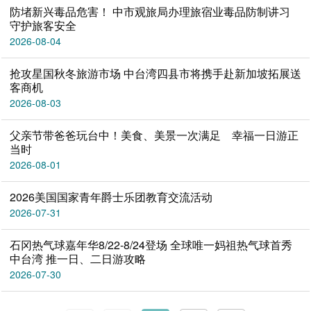
防堵新兴毒品危害！ 中市观旅局办理旅宿业毒品防制讲习
守护旅客安全
2026-08-04
抢攻星国秋冬旅游市场 中台湾四县市将携手赴新加坡拓展送
客商机
2026-08-03
父亲节带爸爸玩台中！美食、美景一次满足 幸福一日游正
当时
2026-08-01
2026美国国家青年爵士乐团教育交流活动
2026-07-31
石冈热气球嘉年华8/22-8/24登场 全球唯一妈祖热气球首秀
中台湾 推一日、二日游攻略
2026-07-30