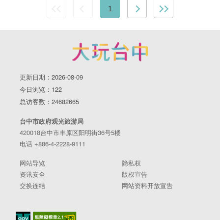
1
更新日期：2026-08-09
今日浏览：122
总访客数：24682665
台中市政府观光旅游局
420018台中市丰原区阳明街36号5楼
电话 +886-4-2228-9111
网站导览
隐私权
资讯安全
版权宣告
交换连结
网站资料开放宣告