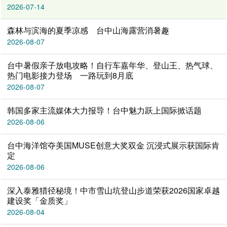
2026-07-14
森林与滨海的夏季凉感 台中山海露营消暑趣
2026-08-07
台中暑假亲子放电攻略！自行车嘉年华、登山王、热气球、
热门电影接力登场 一路玩到8月底
2026-08-07
韩国多家主流媒体大力报导！台中魅力跃上国际掀话题
2026-08-06
台中海洋馆夺美国MUSE创意大奖双金 沉浸式展示获国际肯
定
2026-08-06
深入泰雅猎径秘境！中市雪山坑登山步道荣获2026国家卓越
建设奖「金质奖」
2026-08-04