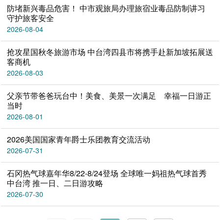
防堵新兴毒品危害！ 中市观旅局办理旅宿业毒品防制讲习
守护旅客安全
2026-08-04
抢攻星国秋冬旅游市场 中台湾四县市将携手赴新加坡拓展送
客商机
2026-08-03
父亲节带爸爸玩台中！美食、美景一次满足 幸福一日游正
当时
2026-08-01
2026美国国家青年爵士乐团教育交流活动
2026-07-31
石冈热气球嘉年华8/22-8/24登场 全球唯一妈祖热气球首秀
中台湾 推一日、二日游攻略
2026-07-30