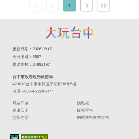
1
更新日期：2026-08-08
今日浏览：6507
总访客数：24682197
台中市政府观光旅游局
420018台中市丰原区阳明街36号5楼
电话 +886-4-2228-9111
网站导览
隐私权
资讯安全
版权宣告
交换连结
网站资料开放宣告