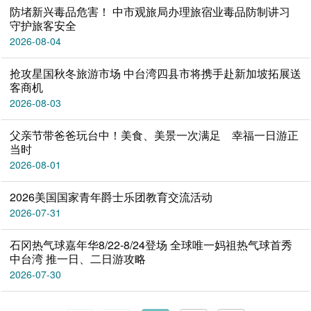
防堵新兴毒品危害！ 中市观旅局办理旅宿业毒品防制讲习
守护旅客安全
2026-08-04
抢攻星国秋冬旅游市场 中台湾四县市将携手赴新加坡拓展送
客商机
2026-08-03
父亲节带爸爸玩台中！美食、美景一次满足 幸福一日游正
当时
2026-08-01
2026美国国家青年爵士乐团教育交流活动
2026-07-31
石冈热气球嘉年华8/22-8/24登场 全球唯一妈祖热气球首秀
中台湾 推一日、二日游攻略
2026-07-30