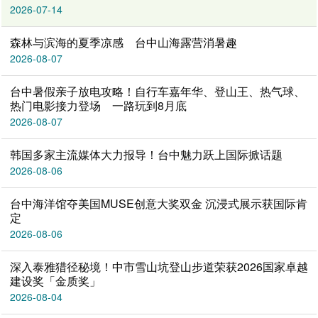
2026-07-14
森林与滨海的夏季凉感 台中山海露营消暑趣
2026-08-07
台中暑假亲子放电攻略！自行车嘉年华、登山王、热气球、
热门电影接力登场 一路玩到8月底
2026-08-07
韩国多家主流媒体大力报导！台中魅力跃上国际掀话题
2026-08-06
台中海洋馆夺美国MUSE创意大奖双金 沉浸式展示获国际肯
定
2026-08-06
深入泰雅猎径秘境！中市雪山坑登山步道荣获2026国家卓越
建设奖「金质奖」
2026-08-04