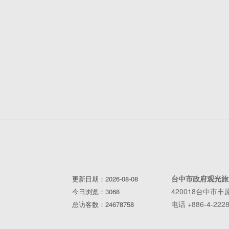
台中市政府观光旅
更新日期：2026-08-08
420018台中市
今日浏览：3068
电话 +886-4-2228
总访客数：24678758