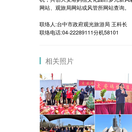
网站、观旅局网站或风管所网站查询。
联络人:台中市政府观光旅游局 王科长
联络电话:04-22289111分机58101
相关照片