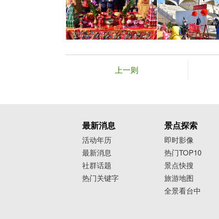
上一则
最新消息
景点探索
活动年历
即时影像
最新消息
热门TOP10
社群话题
景点快搜
热门关键字
旅游地图
全景看台中