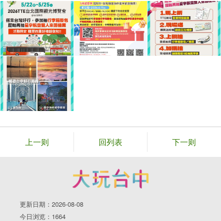
上一则
回列表
下一则
更新日期：2026-08-08
今日浏览：1664