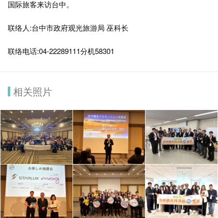
国际旅客来访台中。
联络人:台中市政府观光旅游局 巫科长
联络电话:04-22289111分机58301
相关照片