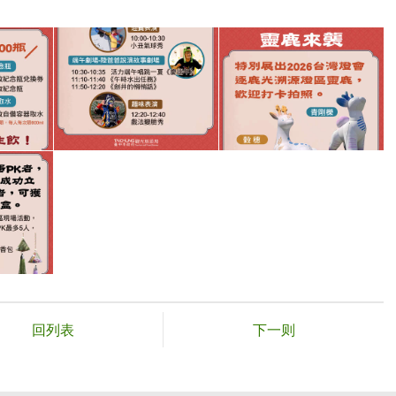
回列表
下一则