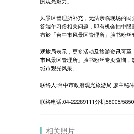
的观光魅力。
风景区管理所补充，无法亲临现场的民
答端午习俗相关问题，即有机会抽中限
布於「台中市风景区管理所」脸书粉丝
观旅局表示，更多活动及旅游资讯可至
市风景区管理所」脸书粉丝专页查询，
城市观光风采。
联络人:台中市政府观光旅游局 廖主秘/
联络电话:04-22289111分机58005/5850
相关照片