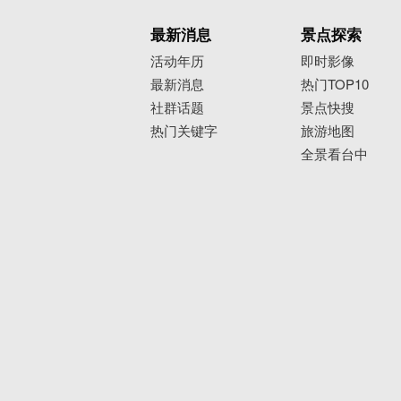
最新消息
景点探索
活动年历
即时影像
最新消息
热门TOP10
社群话题
景点快搜
热门关键字
旅游地图
全景看台中