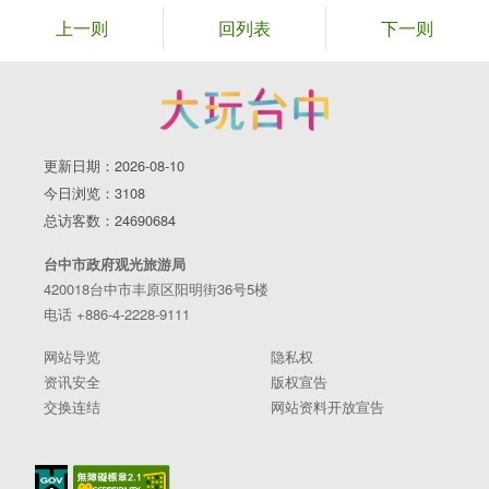
上一则
回列表
下一则
更新日期：2026-08-10
今日浏览：3108
总访客数：24690684
台中市政府观光旅游局
420018台中市丰原区阳明街36号5楼
电话 +886-4-2228-9111
网站导览
隐私权
资讯安全
版权宣告
交换连结
网站资料开放宣告