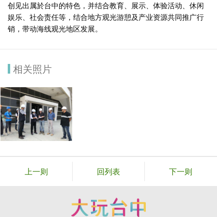
创见出属於台中的特色，并结合教育、展示、体验活动、休闲
娱乐、社会责任等，结合地方观光游憩及产业资源共同推广行
销，带动海线观光地区发展。
相关照片
上一则
回列表
下一则