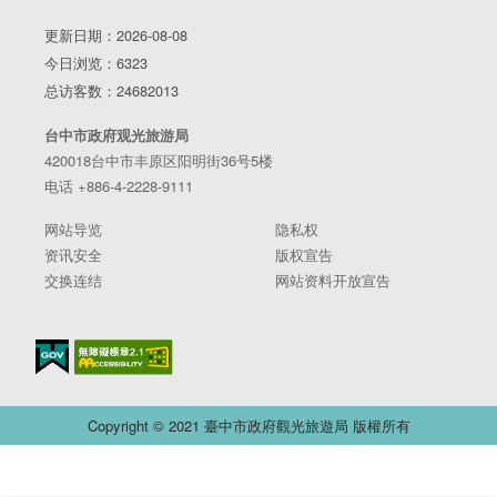
更新日期：2026-08-08
今日浏览：6323
总访客数：24682013
台中市政府观光旅游局
420018台中市丰原区阳明街36号5楼
电话 +886-4-2228-9111
网站导览
隐私权
资讯安全
版权宣告
交换连结
网站资料开放宣告
Copyright © 2021 臺中市政府觀光旅遊局 版權所有