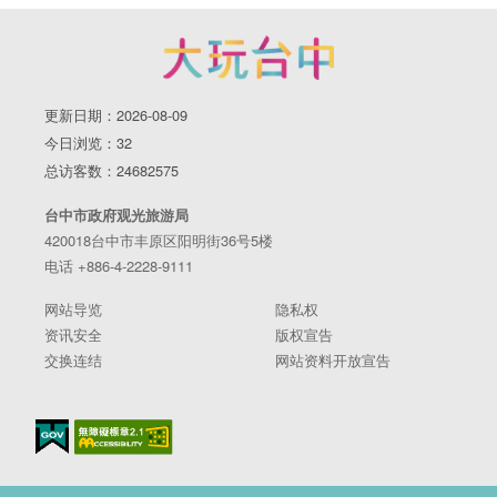
更新日期：2026-08-09
今日浏览：32
总访客数：24682575
台中市政府观光旅游局
420018台中市丰原区阳明街36号5楼
电话 +886-4-2228-9111
网站导览
隐私权
资讯安全
版权宣告
交换连结
网站资料开放宣告