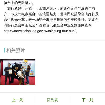
验台中的无限魅力。
「旅行从好行开始」，观旅局表示，适逢圣诞佳节及跨年前
夕，节庆气氛点亮台中的浪漫魅力，邀请民众搭乘台湾好行及
台中观光公车，来一场结合浪漫与趣味的冬季轻旅行。更多台
湾好行及台中观光公车游程资讯请至台中观光旅游网查询
https://travel.taichung.gov.tw/taichung-tour-bus/
。
相关照片
上一则
回列表
下一则