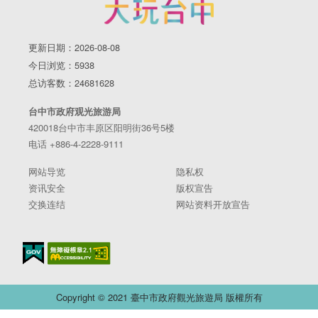
更新日期：2026-08-08
今日浏览：5938
总访客数：24681628
台中市政府观光旅游局
420018台中市丰原区阳明街36号5楼
电话 +886-4-2228-9111
网站导览
隐私权
资讯安全
版权宣告
交换连结
网站资料开放宣告
Copyright © 2021 臺中市政府觀光旅遊局 版權所有