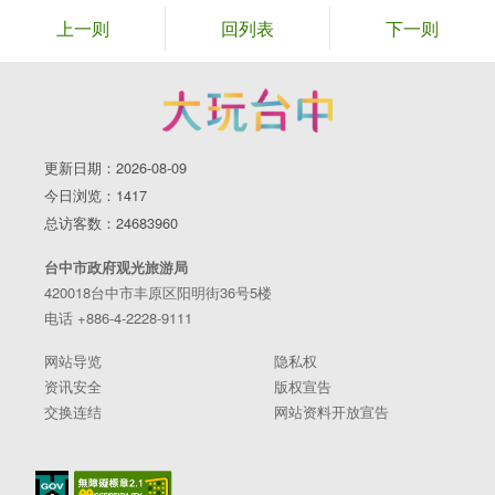
上一则
回列表
下一则
更新日期：2026-08-09
今日浏览：1417
总访客数：24683960
台中市政府观光旅游局
420018台中市丰原区阳明街36号5楼
电话 +886-4-2228-9111
网站导览
隐私权
资讯安全
版权宣告
交换连结
网站资料开放宣告