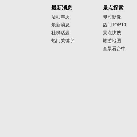
最新消息
景点探索
活动年历
即时影像
最新消息
热门TOP10
社群话题
景点快搜
热门关键字
旅游地图
全景看台中