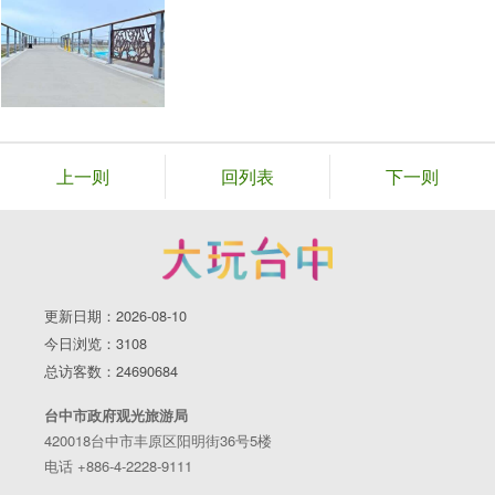
上一则
回列表
下一则
更新日期：2026-08-10
今日浏览：3108
总访客数：24690684
台中市政府观光旅游局
420018台中市丰原区阳明街36号5楼
电话 +886-4-2228-9111