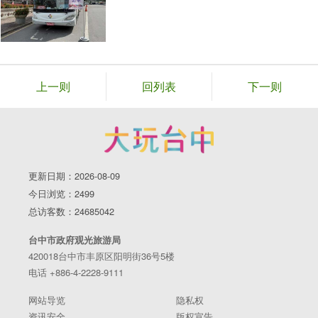
上一则
回列表
下一则
更新日期：2026-08-09
今日浏览：2499
总访客数：24685042
台中市政府观光旅游局
420018台中市丰原区阳明街36号5楼
电话 +886-4-2228-9111
网站导览
隐私权
资讯安全
版权宣告