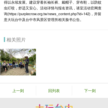
得以永续发展。建议穿着长袖长裤、戴帽子、穿布鞋，以防蚊
虫叮咬，舒适又安心。活动详情与报名资讯，请至活动官网查
询(
https://purplecrow.org.tw/news_content.php?id=142
)，并留
意大玩台中及台中市风景区管理所相关脸书公告。
相关照片
上一则
回列表
下一则