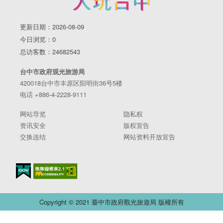
更新日期：2026-08-09
今日浏览：0
总访客数：24682543
台中市政府观光旅游局
420018台中市丰原区阳明街36号5楼
电话 +886-4-2228-9111
网站导览
隐私权
资讯安全
版权宣告
交换连结
网站资料开放宣告
Copyright © 2021 臺中市政府觀光旅遊局 版權所有