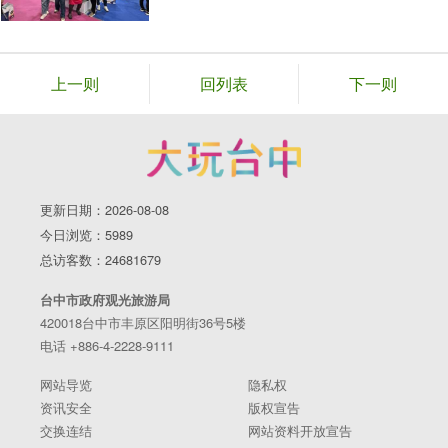
上一则
回列表
下一则
更新日期：2026-08-08
今日浏览：5989
总访客数：24681679
台中市政府观光旅游局
420018台中市丰原区阳明街36号5楼
电话 +886-4-2228-9111
网站导览
隐私权
资讯安全
版权宣告
交换连结
网站资料开放宣告