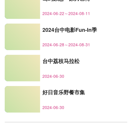
2024-06-22～2024-08-11
2024台中电影Fun-In季
2024-06-28～2024-08-31
台中荔枝马拉松
2024-06-30
好日音乐野餐市集
2024-06-30