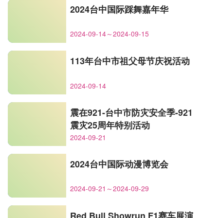
2024台中国际踩舞嘉年华
2024-09-14～2024-09-15
113年台中市祖父母节庆祝活动
2024-09-14
震在921-台中市防灾安全季-921
震灾25周年特别活动
2024-09-21
2024台中国际动漫博览会
2024-09-21～2024-09-29
Red Bull Showrun F1赛车展演