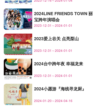
2023-12-16～2024-01-04
2024LINE FRIENDS TOWN 丽
宝跨年演唱会
2023-12-31～2024-01-01
2023爱上谷关 点亮梨山
2023-12-31～2024-01-01
2024台中跨年夜 幸福龙来
2023-12-31～2024-01-01
2024小愿游『海线寻龙厨』
2024-01-20～2024-04-16