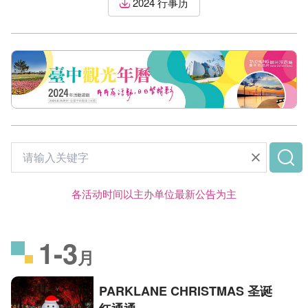
2024 行事历
各活动时间以主办单位最新公告为主
1-3
月
PARKLANE CHRISTMAS 圣诞