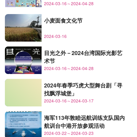
2024-03-16～2024-04-28
小麦面食文化节
2024-03-16
目光之外－2024台湾国际光影艺
术节
2024-03-16～2024-04-28
2024年春季巧虎大型舞台剧「寻
找飘浮城堡」
2024-03-16～2024-03-17
海军113年敦睦远航训练支队国内
航训台中港开放参观活动
2024-03-22～2024-03-23