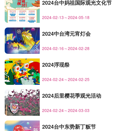
2024台中妈祖国际观光文化节
2024-02-13～2024-05-18
2024中台湾元宵灯会
2024-02-16～2024-02-28
2024浮现祭
2024-02-24～2024-02-25
2024后里樱花季观光活动
2024-02-24～2024-03-03
2024台中东势新丁粄节