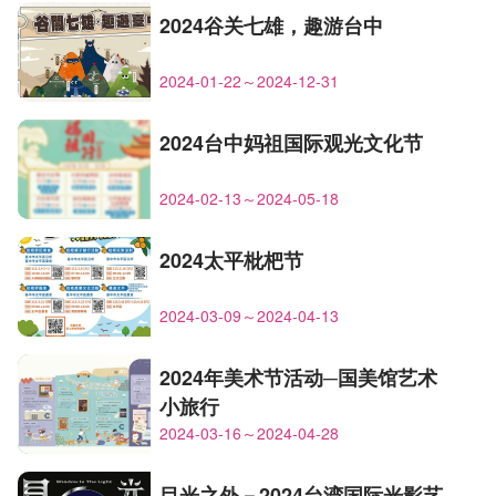
2024谷关七雄，趣游台中
2024-01-22～2024-12-31
2024台中妈祖国际观光文化节
2024-02-13～2024-05-18
2024太平枇杷节
2024-03-09～2024-04-13
2024年美术节活动─国美馆艺术
小旅行
2024-03-16～2024-04-28
目光之外－2024台湾国际光影艺