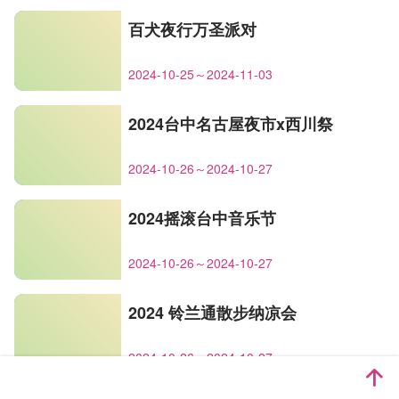
百犬夜行万圣派对
2024-10-25～2024-11-03
2024台中名古屋夜市x西川祭
2024-10-26～2024-10-27
2024摇滚台中音乐节
2024-10-26～2024-10-27
2024 铃兰通散步纳凉会
2024-10-26～2024-10-27