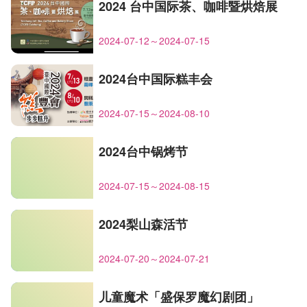
2024 台中国际茶、咖啡暨烘焙展
2024-07-12～2024-07-15
2024台中国际糕丰会
2024-07-15～2024-08-10
2024台中锅烤节
2024-07-15～2024-08-15
2024梨山森活节
2024-07-20～2024-07-21
儿童魔术「盛保罗魔幻剧团」