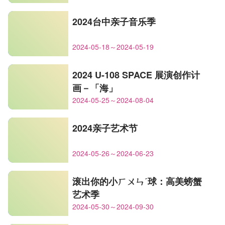
2024台中亲子音乐季
2024-05-18～2024-05-19
2024 U-108 SPACE 展演创作计
画－「海」
2024-05-25～2024-08-04
2024亲子艺术节
2024-05-26～2024-06-23
滚出你的小ㄏㄨㄣˊ球：高美螃蟹
艺术季
2024-05-30～2024-09-30