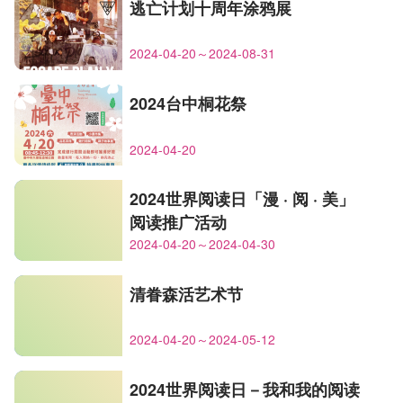
逃亡计划十周年涂鸦展
2024-04-20～2024-08-31
2024台中桐花祭
2024-04-20
2024世界阅读日「漫 · 阅 · 美」
阅读推广活动
2024-04-20～2024-04-30
清眷森活艺术节
2024-04-20～2024-05-12
2024世界阅读日－我和我的阅读