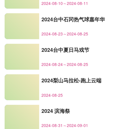
2024-08-10～2024-08-11
2024台中石冈热气球嘉年华
2024-08-23～2024-08-25
2024台中夏日马戏节
2024-08-24～2024-08-25
2024梨山马拉松-跑上云端
2024-08-25
2024 滨海祭
2024-08-31～2024-09-01