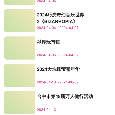
2024-04-06
2024巧虎奇幻音乐世界
2《BIZARROPIA》
2024-04-06～2024-04-07
揪厚玩市集
2024-04-06～2024-04-07
2024大坑蝶萤嘉年华
2024-04-13～2024-06-02
台中市第48届万人健行活动
2024-04-13