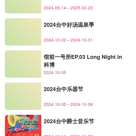
2024-05-14～2025-02-23
2024台中好汤温泉季
2024-10-02～2024-10-31
馆前一号所EP.03 Long Night in
科博
2024-10-05
2024台中乐器节
2024-10-05～2024-10-06
2024台中爵士音乐节