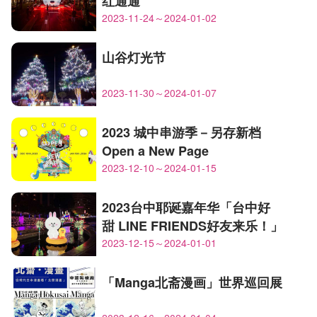
红通通
2023-11-24～2024-01-02
山谷灯光节
2023-11-30～2024-01-07
2023 城中串游季－另存新档
Open a New Page
2023-12-10～2024-01-15
2023台中耶诞嘉年华「台中好
甜 LINE FRIENDS好友来乐！」
2023-12-15～2024-01-01
「Manga北斋漫画」世界巡回展