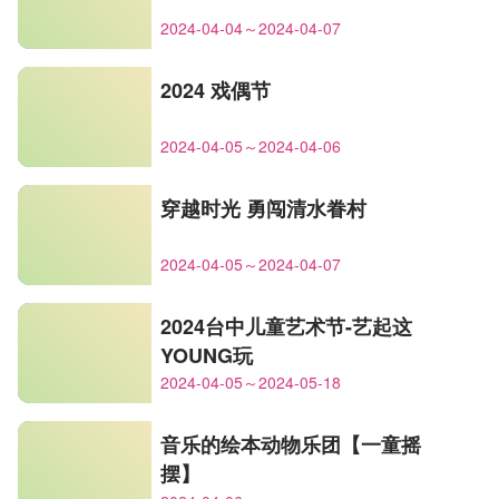
2024-04-04～2024-04-07
2024 戏偶节
2024-04-05～2024-04-06
穿越时光 勇闯清水眷村
2024-04-05～2024-04-07
2024台中儿童艺术节-艺起这
YOUNG玩
2024-04-05～2024-05-18
音乐的绘本动物乐团【一童摇
摆】