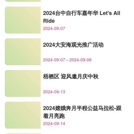
2024台中自行车嘉年华 Let's All
Ride
2024-09-07
2024大安海观光推广活动
2024-09-07～2024-09-08
梧栖区 迎风邀月庆中秋
2024-09-13
2024嫦娥奔月半程公益马拉松-跟
着月亮跑
2024-09-14