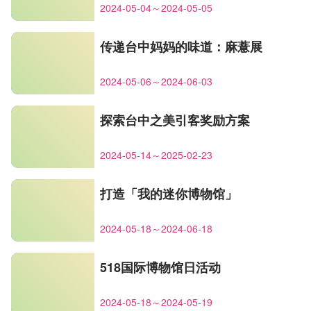
2024-05-04～2024-05-05
传递台中妈妈的味道：麻薏展
2024-05-06～2024-06-03
探索台中之美引客奖励方案
2024-05-14～2025-02-23
打造「我的迷你博物馆」
2024-05-18～2024-06-18
518国际博物馆日活动
2024-05-18～2024-05-19