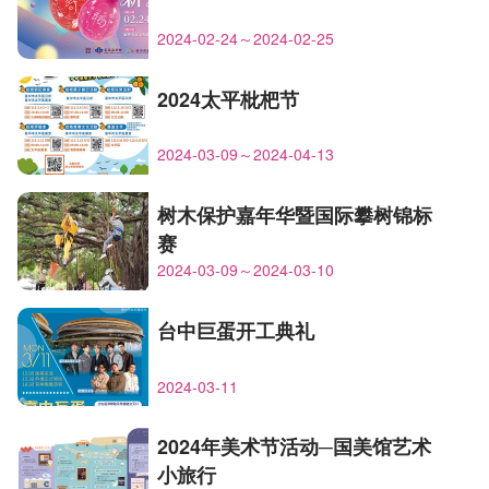
2024-02-24～2024-02-25
2024太平枇杷节
2024-03-09～2024-04-13
树木保护嘉年华暨国际攀树锦标
赛
2024-03-09～2024-03-10
台中巨蛋开工典礼
2024-03-11
2024年美术节活动─国美馆艺术
小旅行