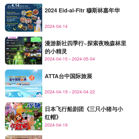
2024 Eid-al-Fitr 穆斯林嘉年华
2024-04-14
漫游新社四季行~探索夜晚森林里
的小精灵
2024-04-15～2024-05-04
ATTA台中国际旅展
2024-04-19～2024-04-22
日本飞行船剧团《三只小猪与小
红帽》
2024-04-19