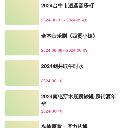
2024台中市逍遥音乐町
2024-06-01～2024-09-28
全本音乐剧《西贡小姐》
2024-06-08～2024-06-09
2024剑井取午时水
2024-06-10
2024南屯穿木屐躜鲮鲤-踩街嘉年
华
2024-06-10
岛屿原意－原力艺博