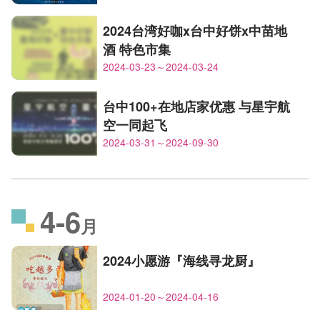
2024台湾好咖x台中好饼x中苗地
酒 特色市集
2024-03-23～2024-03-24
台中100+在地店家优惠 与星宇航
空一同起飞
2024-03-31～2024-09-30
4-6
月
2024小愿游『海线寻龙厨』
2024-01-20～2024-04-16