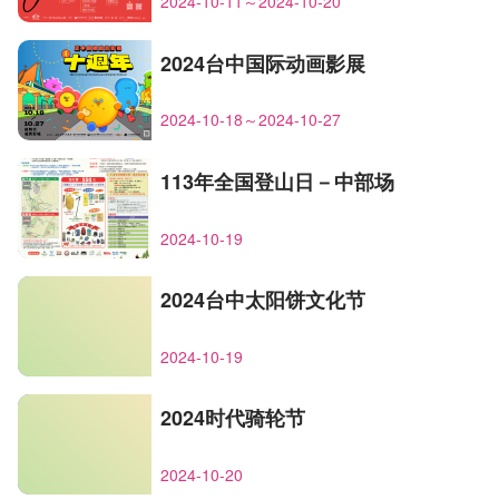
2024-10-11～2024-10-20
2024台中国际动画影展
2024-10-18～2024-10-27
113年全国登山日－中部场
2024-10-19
2024台中太阳饼文化节
2024-10-19
2024时代骑轮节
2024-10-20