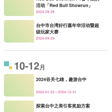
活动「Red Bull Showrun」
2024-09-28
台中市台湾好行嘉年华活动暨超
级玩家大赛
2024-09-29
10-12
月
2024谷关七雄，趣游台中
2024-01-22～2024-12-31
探索台中之美引客奖励方案