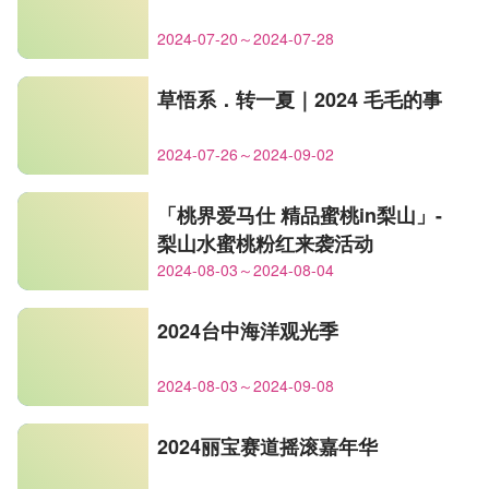
2024-07-20～2024-07-28
草悟系．转一夏｜2024 毛毛的事
2024-07-26～2024-09-02
「桃界爱马仕 精品蜜桃in梨山」-
梨山水蜜桃粉红来袭活动
2024-08-03～2024-08-04
2024台中海洋观光季
2024-08-03～2024-09-08
2024丽宝赛道摇滚嘉年华