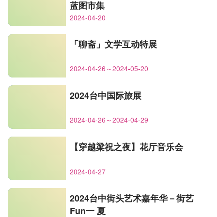
蓝图市集
2024-04-20
「聊斋」文学互动特展
2024-04-26～2024-05-20
2024台中国际旅展
2024-04-26～2024-04-29
【穿越梁祝之夜】花厅音乐会
2024-04-27
2024台中街头艺术嘉年华－街艺
Fun一 夏