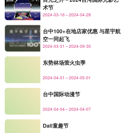
术节
2024-03-16～2024-04-28
台中100+在地店家优惠 与星宇航
空一同起飞
2024-03-31～2024-09-30
东势林场萤火虫季
2024-04-01～2024-05-01
台中国际动漫节
2024-04-04～2024-04-07
Dali童趣节