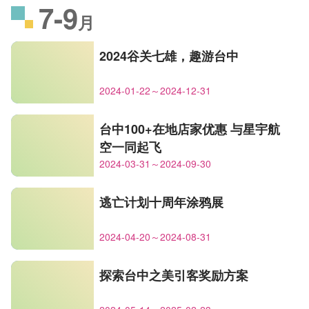
7-9
月
2024谷关七雄，趣游台中
2024-01-22～2024-12-31
台中100+在地店家优惠 与星宇航
空一同起飞
2024-03-31～2024-09-30
逃亡计划十周年涂鸦展
2024-04-20～2024-08-31
探索台中之美引客奖励方案