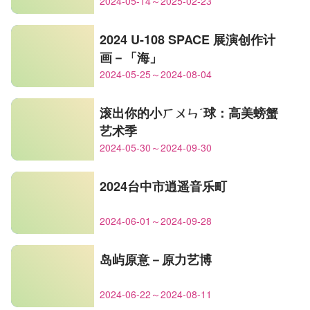
2024-05-14～2025-02-23
2024 U-108 SPACE 展演创作计
画－「海」
2024-05-25～2024-08-04
滚出你的小ㄏㄨㄣˊ球：高美螃蟹
艺术季
2024-05-30～2024-09-30
2024台中市逍遥音乐町
2024-06-01～2024-09-28
岛屿原意－原力艺博
2024-06-22～2024-08-11