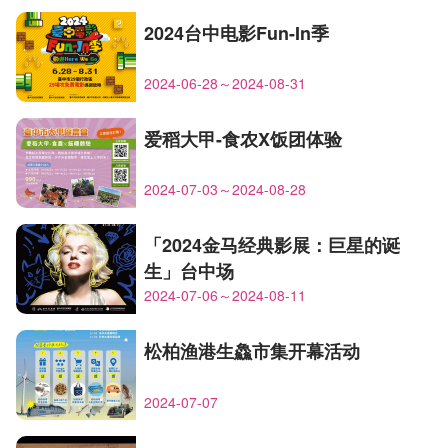
2024台中电影Fun-In季
2024-06-28～2024-08-31
爱稻大甲-食农X饭团体验
2024-07-03～2024-08-28
「2024金马经典影展：巨星的诞
生」台中场
2024-07-06～2024-08-11
松柏渔港生鱻市集开幕活动
2024-07-07