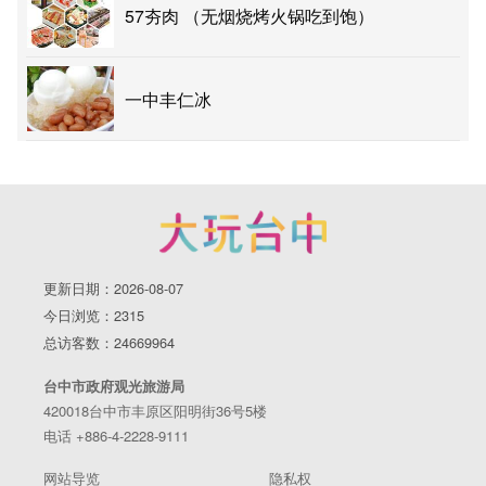
57夯肉 （无烟烧烤火锅吃到饱）
一中丰仁冰
更新日期：2026-08-07
今日浏览：2315
总访客数：24669964
台中市政府观光旅游局
420018台中市丰原区阳明街36号5楼
电话 +886-4-2228-9111
网站导览
隐私权