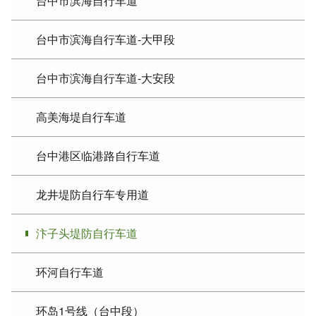
台中市滨海自行车道
台中市滨海自行车道-大甲段
台中市滨海自行车道-大安段
高美海堤自行车道
台中港区临港路自行车道
龙井堤防自行车专用道
汴子头堤防自行车道
环河自行车道
环岛1号线（台中段）