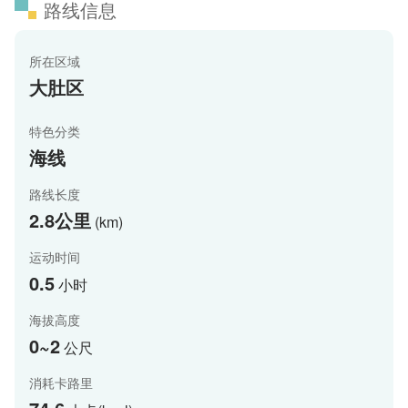
路线信息
所在区域
大肚区
特色分类
海线
路线长度
2.8公里
(km)
运动时间
0.5
小时
海拔高度
0~2
公尺
消耗卡路里