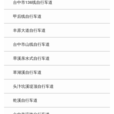
台中市136线自行车道
甲后线自行车道
丰原大道自行车道
台中市山线自行车道
旱溪亲水式自行车道
草湖溪自行车道
头汴坑溪堤顶自行车道
乾溪自行车道