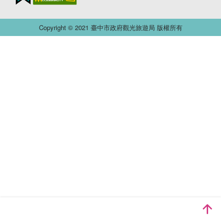
Copyright © 2021 臺中市政府觀光旅遊局 版權所有