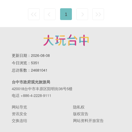
1
更新日期：2026-08-08
今日浏览：5351
总访客数：24681041
台中市政府观光旅游局
420018台中市丰原区阳明街36号5楼
电话 +886-4-2228-9111
网站导览
隐私权
资讯安全
版权宣告
交换连结
网站资料开放宣告