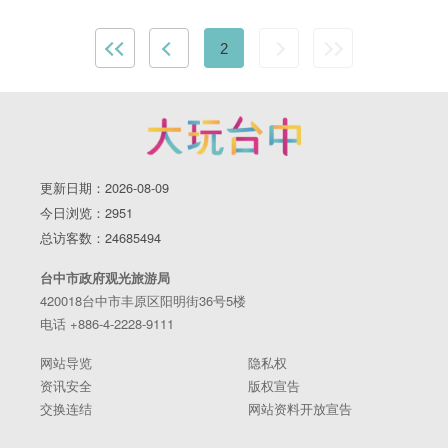
2
更新日期：2026-08-09
今日浏览：2951
总访客数：24685494
台中市政府观光旅游局
420018台中市丰原区阳明街36号5楼
电话 +886-4-2228-9111
网站导览
隐私权
资讯安全
版权宣告
交换连结
网站资料开放宣告