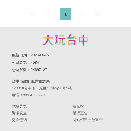
1
更新日期：2026-08-09
今日浏览：4584
总访客数：24687127
台中市政府观光旅游局
420018台中市丰原区阳明街36号5楼
电话 +886-4-2228-9111
网站导览
隐私权
资讯安全
版权宣告
交换连结
网站资料开放宣告