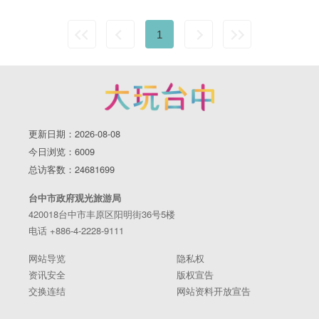
1
更新日期：2026-08-08
今日浏览：6009
总访客数：24681699
台中市政府观光旅游局
420018台中市丰原区阳明街36号5楼
电话 +886-4-2228-9111
网站导览
隐私权
资讯安全
版权宣告
交换连结
网站资料开放宣告