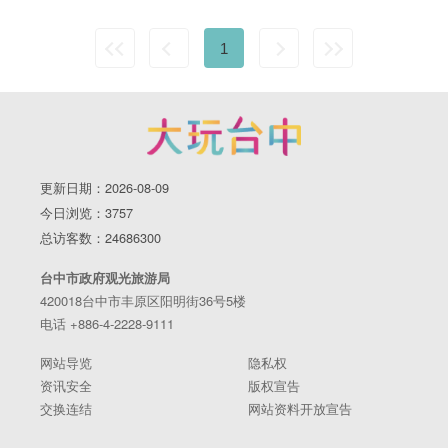
1
更新日期：2026-08-09
今日浏览：3757
总访客数：24686300
台中市政府观光旅游局
420018台中市丰原区阳明街36号5楼
电话 +886-4-2228-9111
网站导览
隐私权
资讯安全
版权宣告
交换连结
网站资料开放宣告