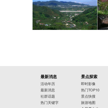
最新消息
景点探索
活动年历
即时影像
最新消息
热门TOP10
社群话题
景点快搜
热门关键字
旅游地图