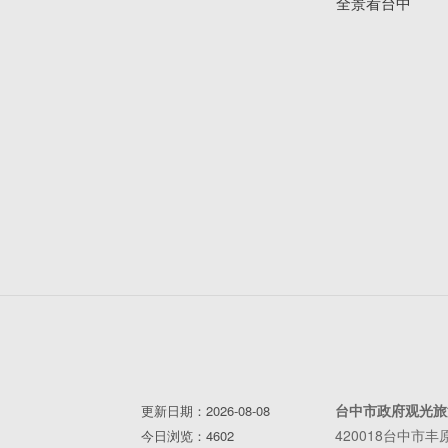
全景看台中
台中市政府观光旅
更新日期：2026-08-08
420018台中市
今日浏览：4602