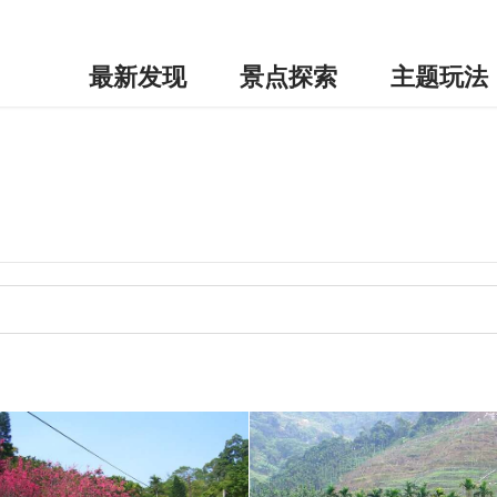
最新发现
景点探索
主题玩法