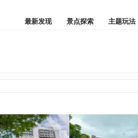
最新发现
景点探索
主题玩法