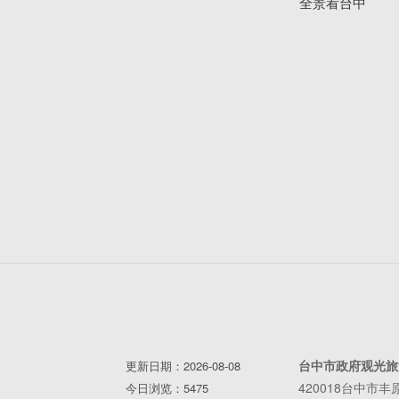
全景看台中
台中市政府观光旅
更新日期：2026-08-08
420018台中市
今日浏览：5475