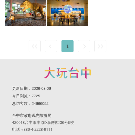
1
更新日期：2026-08-06
今日浏览：7725
总访客数：24666052
台中市政府观光旅游局
420018台中市丰原区阳明街36号5楼
电话 +886-4-2228-9111