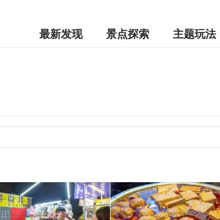
最新发现
景点探索
主题玩法