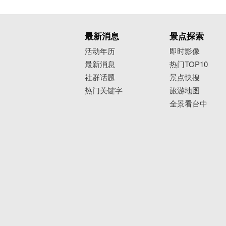
最新消息
景点探索
活动年历
即时影像
最新消息
热门TOP10
社群话题
景点快搜
热门关键字
旅游地图
全景看台中