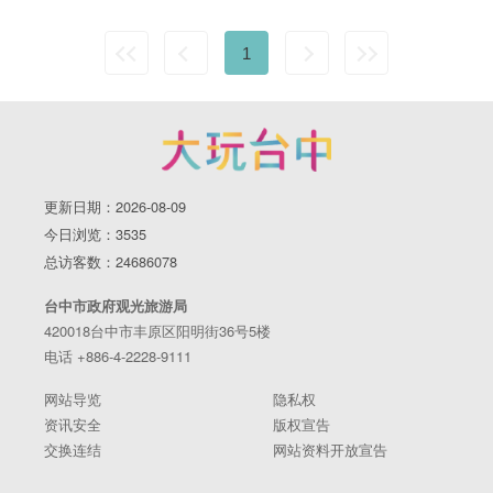
1
更新日期：2026-08-09
今日浏览：3535
总访客数：24686078
台中市政府观光旅游局
420018台中市丰原区阳明街36号5楼
电话 +886-4-2228-9111
网站导览
隐私权
资讯安全
版权宣告
交换连结
网站资料开放宣告