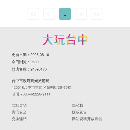
1
更新日期：2026-08-10
今日浏览：2600
总访客数：24690176
台中市政府观光旅游局
420018台中市丰原区阳明街36号5楼
电话 +886-4-2228-9111
网站导览
隐私权
资讯安全
版权宣告
交换连结
网站资料开放宣告