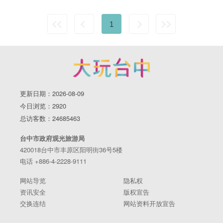
1
更新日期：2026-08-09
今日浏览：2920
总访客数：24685463
台中市政府观光旅游局
420018台中市丰原区阳明街36号5楼
电话 +886-4-2228-9111
网站导览
隐私权
资讯安全
版权宣告
交换连结
网站资料开放宣告