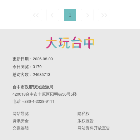
1
更新日期：2026-08-09
今日浏览：3170
总访客数：24685713
台中市政府观光旅游局
420018台中市丰原区阳明街36号5楼
电话 +886-4-2228-9111
网站导览
隐私权
资讯安全
版权宣告
交换连结
网站资料开放宣告