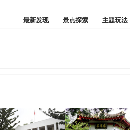
最新发现
景点探索
主题玩法