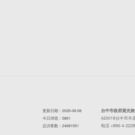
台中市政府观光旅
更新日期：2026-08-08
420018台中市
今日浏览：5861
电话 +886-4-2228
总访客数：24681551