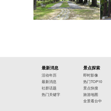
最新消息
景点探索
活动年历
即时影像
最新消息
热门TOP10
社群话题
景点快搜
热门关键字
旅游地图
全景看台中