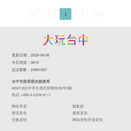
1
更新日期：2026-08-06
今日浏览：3610
总访客数：24661937
台中市政府观光旅游局
420018台中市丰原区阳明街36号5楼
电话 +886-4-2228-9111
网站导览
隐私权
资讯安全
版权宣告
交换连结
网站资料开放宣告