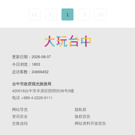
1
更新日期：2026-08-07
今日浏览：1803
总访客数：24669452
台中市政府观光旅游局
420018台中市丰原区阳明街36号5楼
电话 +886-4-2228-9111
网站导览
隐私权
资讯安全
版权宣告
交换连结
网站资料开放宣告