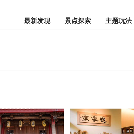
最新发现
景点探索
主题玩法