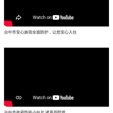
台中市安心旅宿全面防护，让您安心入住
台中市政府防疫小短片 诸葛四郎篇