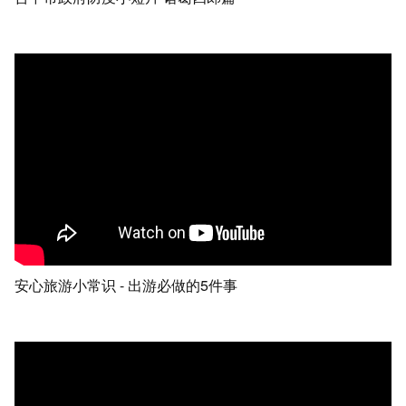
安心旅游小常识 - 出游必做的5件事