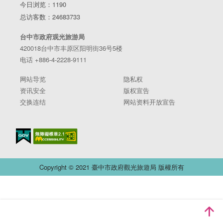
今日浏览：1190
总访客数：24683733
台中市政府观光旅游局
420018台中市丰原区阳明街36号5楼
电话 +886-4-2228-9111
网站导览
隐私权
资讯安全
版权宣告
交换连结
网站资料开放宣告
Copyright © 2021 臺中市政府觀光旅遊局 版權所有