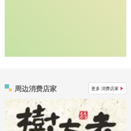
周边消费店家
更多 消费店家