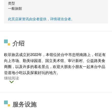
类型
一般旅館
此页店家资讯由业者提供，详情请洽业者。
介绍
欧菲旅店成立於2022年，本馆位於台中市忠明南路上，邻近有
向上市场、勤美绿园道、国立美术馆、审计新村、公益路美食
商圈，以及许多的着名景点，欢迎大朋友小朋友一起来台中品
尝道地小吃以及探索好玩的地方。
继续阅读
服务设施