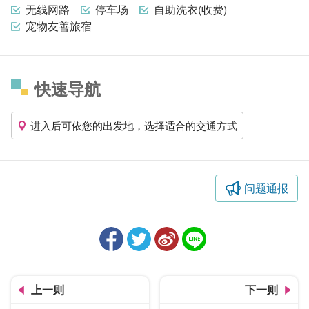
无线网路
停车场
自助洗衣(收费)
宠物友善旅宿
快速导航
进入后可依您的出发地，选择适合的交通方式
问题通报
上一则
下一则