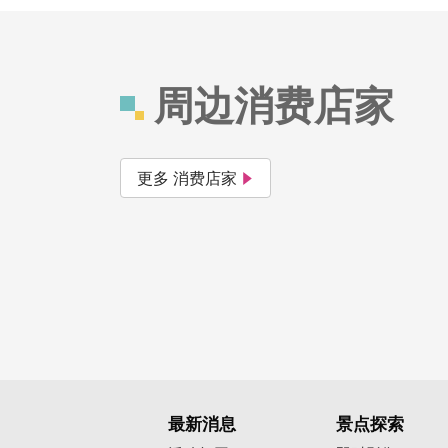
周边消费店家
更多 消费店家
最新消息
景点探索