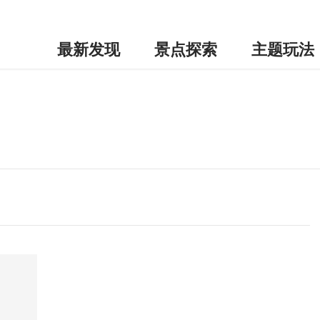
最新发现
景点探索
主题玩法