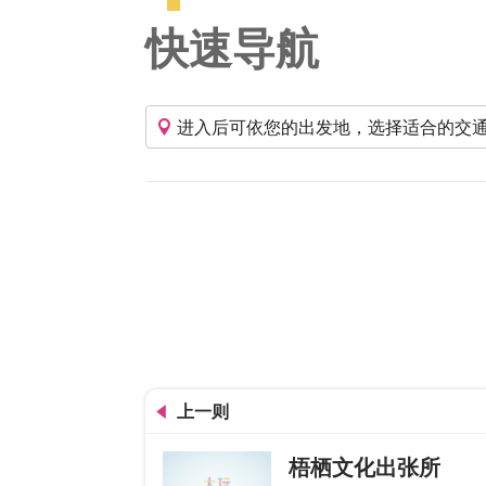
快速导航
进入后可依您的出发地，选择适合的交
上一则
梧栖文化出张所