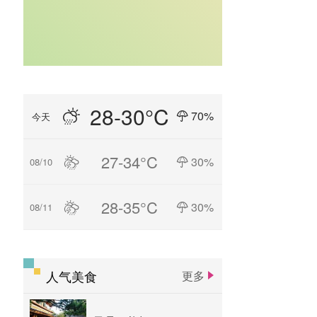
28-30°C
70%
今天
27-34°C
30%
08/10
28-35°C
30%
08/11
人气美食
更多