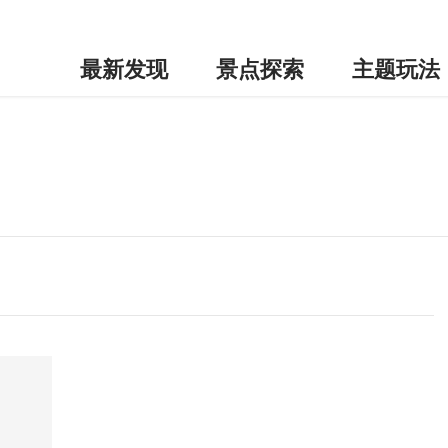
最新发现
景点探索
主题玩法