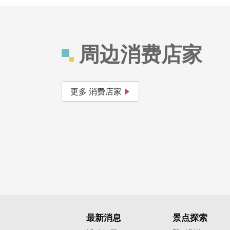
周边消费店家
更多 消费店家
最新消息
景点探索