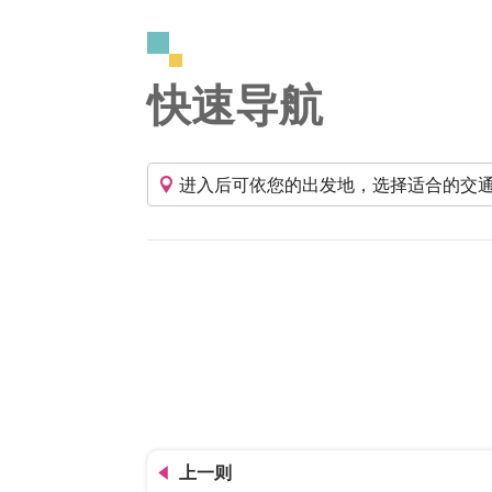
快速导航
进入后可依您的出发地，选择适合的交
上一则