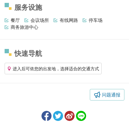
服务设施
餐厅
会议场所
有线网路
停车场
商务旅游中心
快速导航
进入后可依您的出发地，选择适合的交通方式
问题通报