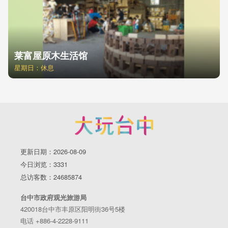
莱富屋原木生活馆
星期日：休息
更新日期：2026-08-09
今日浏览：3331
总访客数：24685874
台中市政府观光旅游局
420018台中市丰原区阳明街36号5楼
电话 +886-4-2228-9111