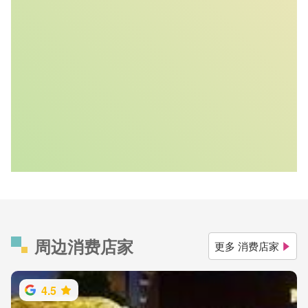
周边消费店家
更多 消费店家
4.5