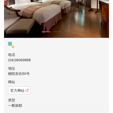
电话
(04)36069888
地址
柳阳东街50号
网站
官方网站
类型
一般旅館