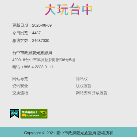
更新日期：2026-08-09
今日浏览：4487
总访客数：24687030
台中市政府观光旅游局
420018台中市丰原区阳明街36号5楼
电话 +886-4-2228-9111
网站导览
隐私权
资讯安全
版权宣告
交换连结
网站资料开放宣告
Copyright © 2021 臺中市政府觀光旅遊局 版權所有