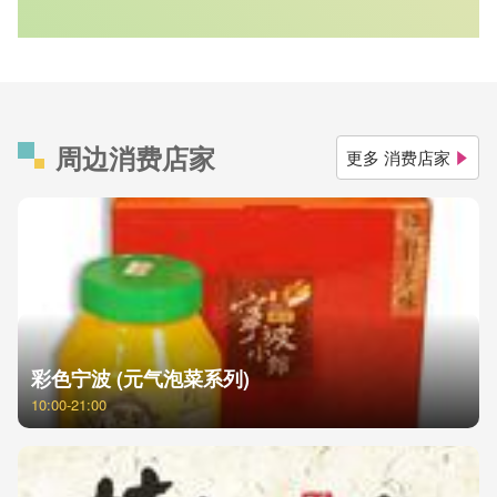
周边消费店家
更多 消费店家
彩色宁波 (元气泡菜系列)
10:00-21:00