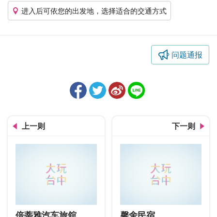
进入后可依您的出发地，选择适合的交通方式
问题通报
上一则
下一则
倍蒂雅汽车旅舘
馨舍民宿