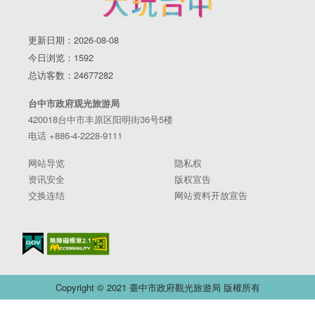
更新日期：2026-08-08
今日浏览：1592
总访客数：24677282
台中市政府观光旅游局
420018台中市丰原区阳明街36号5楼
电话 +886-4-2228-9111
网站导览
隐私权
资讯安全
版权宣告
交换连结
网站资料开放宣告
Copyright © 2021 臺中市政府觀光旅遊局 版權所有