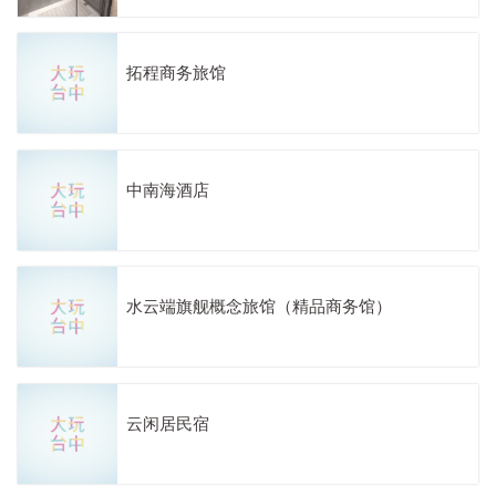
拓程商务旅馆
中南海酒店
水云端旗舰概念旅馆（精品商务馆）
云闲居民宿