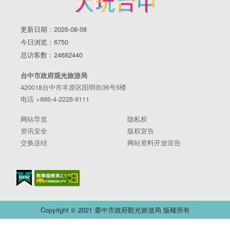
更新日期：2026-08-08
今日浏览：6750
总访客数：24682440
台中市政府观光旅游局
420018台中市丰原区阳明街36号5楼
电话 +886-4-2228-9111
网站导览
隐私权
资讯安全
版权宣告
交换连结
网站资料开放宣告
Copyright © 2021 臺中市政府觀光旅遊局 版權所有