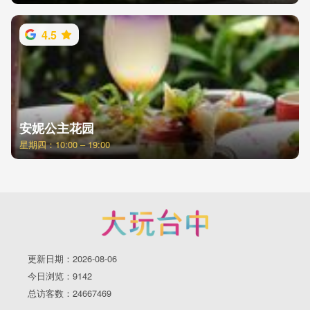
4.5
安妮公主花园
星期四：10:00 – 19:00
更新日期：2026-08-06
今日浏览：9142
总访客数：24667469