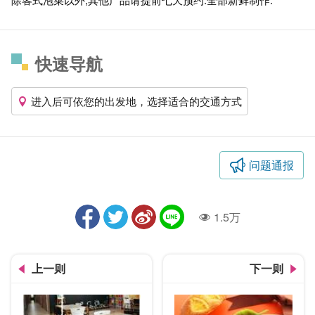
快速导航
进入后可依您的出发地，选择适合的交通方式
问题通报
1.5万
人气
上一则
下一则