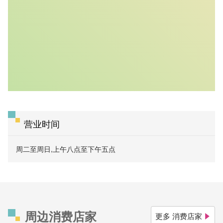
营业时间
周二至周日,上午八点至下午五点
周边消费店家
更多 消费店家