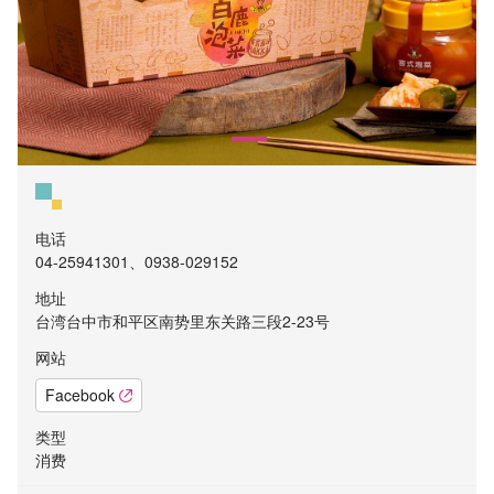
电话
04-25941301、0938-029152
地址
台湾台中市和平区南势里东关路三段2-23号
网站
Facebook
类型
消费