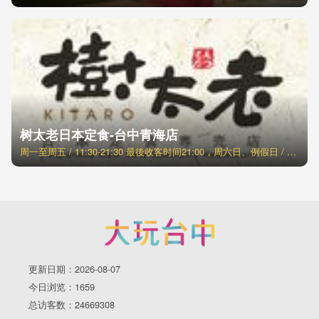
树太老日本定食-台中青海店
周一至周五 / 11:30-21:30 最後收客时间21:00，周六日、例假日 / 11:00-21:30 最後收客时间21:00
更新日期：2026-08-07
今日浏览：1659
总访客数：24669308