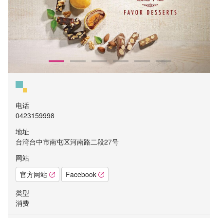
电话
0423159998
地址
台湾台中市南屯区河南路二段27号
网站
官方网站
Facebook
类型
消费