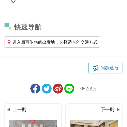
快速导航
进入后可依您的出发地，选择适合的交通方式
问题通报
2.6万
人气
上一则
下一则