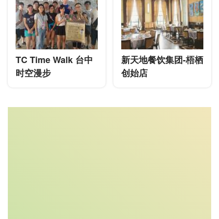
TC Time Walk 台中
新天地餐饮集团-梧栖
时空漫步
创始店