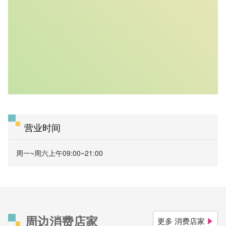
营业时间
周一~周六上午09:00~21:00
周边消费店家
更多 消费店家