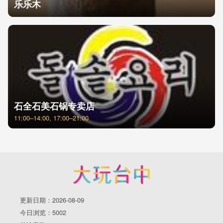
乐乐木
石全石美石锅专卖店
11:00–14:00, 17:00–21:00
更新日期：2026-08-09
今日浏览：5002