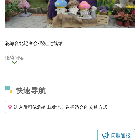
花海台北记者会-彩虹七线馆
继续阅读
快速导航
进入后可依您的出发地，选择适合的交通方式
问题通报