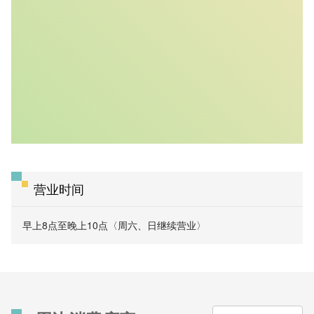
营业时间
早上8点至晚上10点〈周六、日继续营业〉