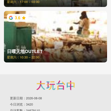
星期六：17:00 – 03:00
3.6
日曜天地OUTLET
星期六：10:30 – 22:00
更新日期：2026-08-08
今日浏览：3420
总访客数：24679110