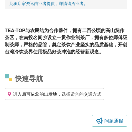
此页店家资讯由业者提供，详情请洽业者。
TEA-TOP与农民结为合作夥伴，拥有二百公顷的高山契作
茶区，在南投名间乡设立一贯作业制茶厂，拥有多位师傅级
制茶师，严格的品管，奠定茶饮产业坚实的品质基础，开创
台湾冷饮茶界使用极品好茶冲泡的经营新观念。
快速导航
进入后可依您的出发地，选择适合的交通方式
问题通报