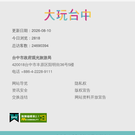
更新日期：2026-08-10
今日浏览：2818
总访客数：24690394
台中市政府观光旅游局
420018台中市丰原区阳明街36号5楼
电话 +886-4-2228-9111
网站导览
隐私权
资讯安全
版权宣告
交换连结
网站资料开放宣告