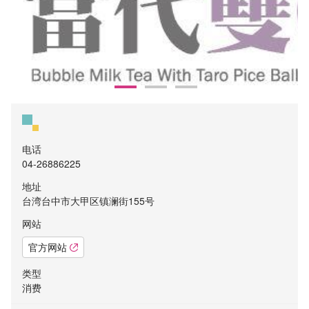
电话
04-26886225
地址
台湾台中市大甲区镇澜街155号
网站
官方网站
类型
消费